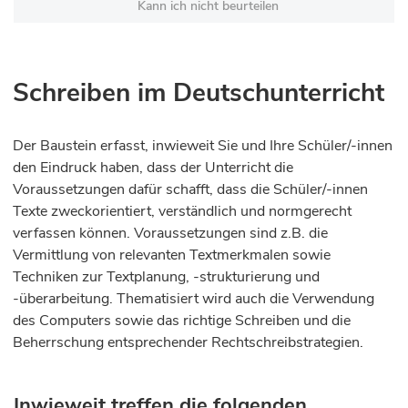
Kann ich nicht beurteilen
Schreiben im Deutschunterricht
Der Baustein erfasst, inwieweit Sie und Ihre Schüler/-innen
den Eindruck haben, dass der Unterricht die
Voraussetzungen dafür schafft, dass die Schüler/-innen
Texte zweckorientiert, verständlich und normgerecht
verfassen können. Voraussetzungen sind z.B. die
Vermittlung von relevanten Textmerkmalen sowie
Techniken zur Textplanung, -strukturierung und
-überarbeitung. Thematisiert wird auch die Verwendung
des Computers sowie das richtige Schreiben und die
Beherrschung entsprechender Rechtschreibstrategien.
Inwieweit treffen die folgenden