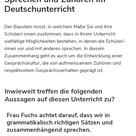
Deutschunterricht
Der Baustein misst, in welchem Maße Sie und Ihre
Schüler/-innen zustimmen, dass in Ihrem Unterricht
vielfältige Möglichkeiten bestehen, in denen die Schüler/-
innen vor und mit anderen sprechen. In diesem
Zusammenhang geht es auch um die Entwicklung einer
Gesprächskultur, die von aufmerksamem Zuhören und
respektvollem Gesprächsverhalten geprägt ist.
Inwieweit treffen die folgenden
Aussagen auf diesen Unterricht zu?
Frau Fuchs achtet darauf, dass wir in
grammatikalisch richtigen Sätzen und
zusammenhängend sprechen.