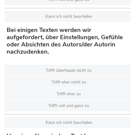
Kann ich nicht beurteilen
Bei einigen Texten werden wir
aufgefordert, über Einstellungen, Gefühle
oder Absichten des Autors/der Autorin
nachzudenken.
Trifft überhaupt nicht zu
Trifft eher nicht zu
Trifft eher zu
Trifft voll und ganz zu
Kann ich nicht beurteilen