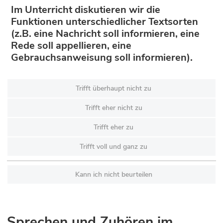
Im Unterricht diskutieren wir die
Funktionen unterschiedlicher Textsorten
(z.B. eine Nachricht soll informieren, eine
Rede soll appellieren, eine
Gebrauchsanweisung soll informieren).
Trifft überhaupt nicht zu
Trifft eher nicht zu
Trifft eher zu
Trifft voll und ganz zu
Kann ich nicht beurteilen
Sprechen und Zuhören im