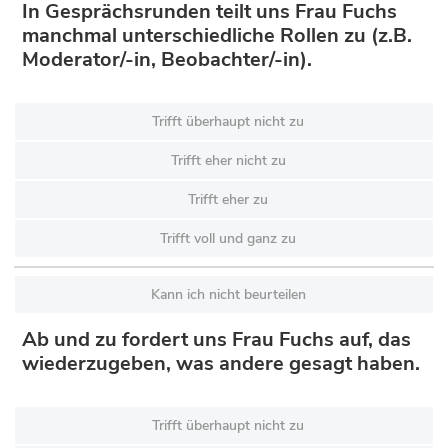
In Gesprächsrunden teilt uns Frau Fuchs
manchmal unterschiedliche Rollen zu (z.B.
Moderator/-in, Beobachter/-in).
Trifft überhaupt nicht zu
Trifft eher nicht zu
Trifft eher zu
Trifft voll und ganz zu
Kann ich nicht beurteilen
Ab und zu fordert uns Frau Fuchs auf, das
wiederzugeben, was andere gesagt haben.
Trifft überhaupt nicht zu