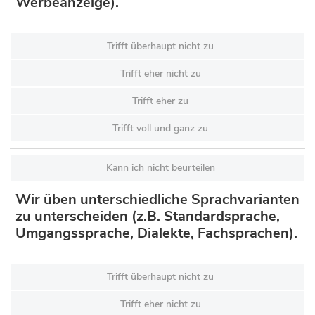
Werbeanzeige).
Trifft überhaupt nicht zu
Trifft eher nicht zu
Trifft eher zu
Trifft voll und ganz zu
Kann ich nicht beurteilen
Wir üben unterschiedliche Sprachvarianten
zu unterscheiden (z.B. Standardsprache,
Umgangssprache, Dialekte, Fachsprachen).
Trifft überhaupt nicht zu
Trifft eher nicht zu