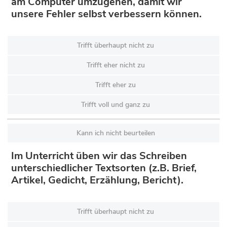
am Computer umzugehen, damit wir
unsere Fehler selbst verbessern können.
Trifft überhaupt nicht zu
Trifft eher nicht zu
Trifft eher zu
Trifft voll und ganz zu
Kann ich nicht beurteilen
Im Unterricht üben wir das Schreiben
unterschiedlicher Textsorten (z.B. Brief,
Artikel, Gedicht, Erzählung, Bericht).
Trifft überhaupt nicht zu