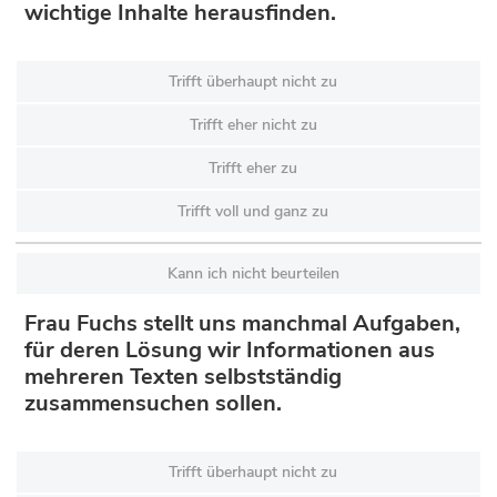
wichtige Inhalte herausfinden.
Trifft überhaupt nicht zu
Trifft eher nicht zu
Trifft eher zu
Trifft voll und ganz zu
Kann ich nicht beurteilen
Frau Fuchs stellt uns manchmal Aufgaben,
für deren Lösung wir Informationen aus
mehreren Texten selbstständig
zusammensuchen sollen.
Trifft überhaupt nicht zu