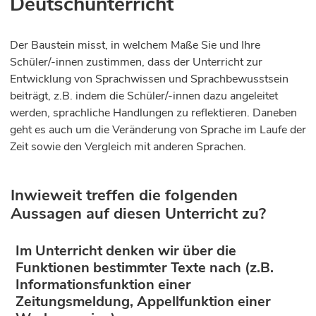
Deutschunterricht
Der Baustein misst, in welchem Maße Sie und Ihre
Schüler/-innen zustimmen, dass der Unterricht zur
Entwicklung von Sprachwissen und Sprachbewusstsein
beiträgt, z.B. indem die Schüler/-innen dazu angeleitet
werden, sprachliche Handlungen zu reflektieren. Daneben
geht es auch um die Veränderung von Sprache im Laufe der
Zeit sowie den Vergleich mit anderen Sprachen.
Inwieweit treffen die folgenden
Aussagen auf diesen Unterricht zu?
Im Unterricht denken wir über die
Funktionen bestimmter Texte nach (z.B.
Informationsfunktion einer
Zeitungsmeldung, Appellfunktion einer