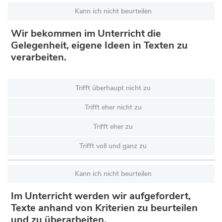
Kann ich nicht beurteilen
Wir bekommen im Unterricht die
Gelegenheit, eigene Ideen in Texten zu
verarbeiten.
Trifft überhaupt nicht zu
Trifft eher nicht zu
Trifft eher zu
Trifft voll und ganz zu
Kann ich nicht beurteilen
Im Unterricht werden wir aufgefordert,
Texte anhand von Kriterien zu beurteilen
und zu überarbeiten.