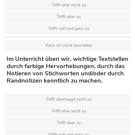
Trifft eher nicht zu
Trifft eher zu
Trifft voll und ganz zu
Kann ich nicht beurteilen
Im Unterricht üben wir, wichtige Textstellen
durch farbige Hervorhebungen, durch das
Notieren von Stichworten und/oder durch
Randnotizen kenntlich zu machen.
Trifft überhaupt nicht zu
Trifft eher nicht zu
Trifft eher zu
Trifft voll und ganz zu