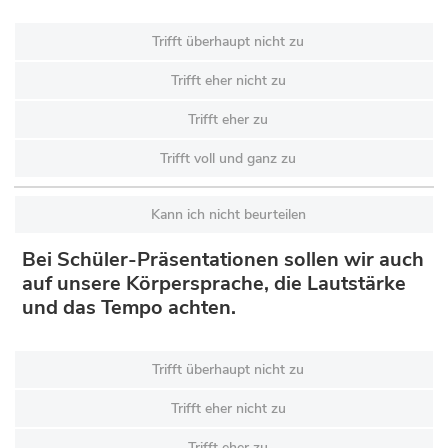
Trifft überhaupt nicht zu
Trifft eher nicht zu
Trifft eher zu
Trifft voll und ganz zu
Kann ich nicht beurteilen
Bei Schüler-Präsentationen sollen wir auch
auf unsere Körpersprache, die Lautstärke
und das Tempo achten.
Trifft überhaupt nicht zu
Trifft eher nicht zu
Trifft eher zu