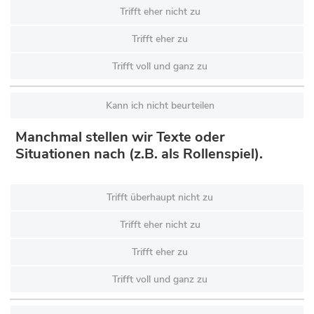
Trifft eher nicht zu
Trifft eher zu
Trifft voll und ganz zu
Kann ich nicht beurteilen
Manchmal stellen wir Texte oder
Situationen nach (z.B. als Rollenspiel).
Trifft überhaupt nicht zu
Trifft eher nicht zu
Trifft eher zu
Trifft voll und ganz zu