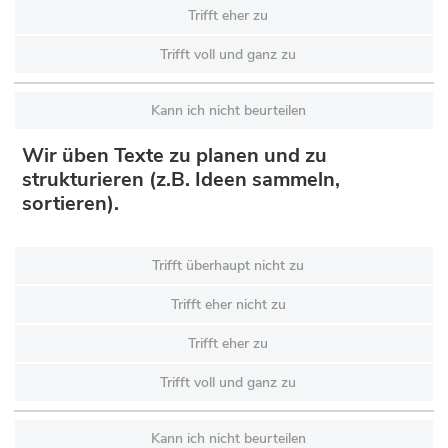
Trifft eher zu
Trifft voll und ganz zu
Kann ich nicht beurteilen
Wir üben Texte zu planen und zu
strukturieren (z.B. Ideen sammeln,
sortieren).
Trifft überhaupt nicht zu
Trifft eher nicht zu
Trifft eher zu
Trifft voll und ganz zu
Kann ich nicht beurteilen