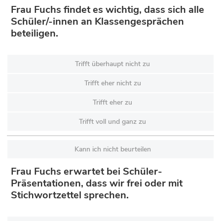
Frau Fuchs findet es wichtig, dass sich alle
Schüler/-innen an Klassengesprächen
beteiligen.
Trifft überhaupt nicht zu
Trifft eher nicht zu
Trifft eher zu
Trifft voll und ganz zu
Kann ich nicht beurteilen
Frau Fuchs erwartet bei Schüler-
Präsentationen, dass wir frei oder mit
Stichwortzettel sprechen.