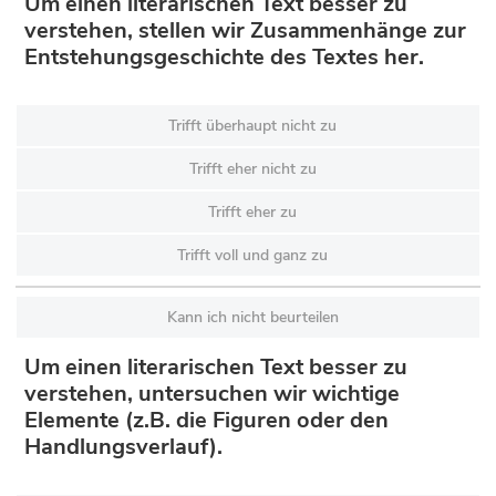
Um einen literarischen Text besser zu
verstehen, stellen wir Zusammenhänge zur
Entstehungsgeschichte des Textes her.
Trifft überhaupt nicht zu
Trifft eher nicht zu
Trifft eher zu
Trifft voll und ganz zu
Kann ich nicht beurteilen
Um einen literarischen Text besser zu
verstehen, untersuchen wir wichtige
Elemente (z.B. die Figuren oder den
Handlungsverlauf).