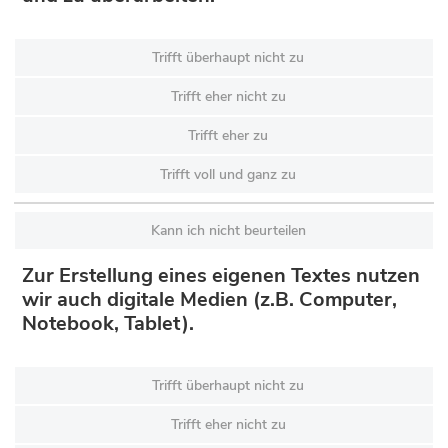
Trifft überhaupt nicht zu
Trifft eher nicht zu
Trifft eher zu
Trifft voll und ganz zu
Kann ich nicht beurteilen
Zur Erstellung eines eigenen Textes nutzen
wir auch digitale Medien (z.B. Computer,
Notebook, Tablet).
Trifft überhaupt nicht zu
Trifft eher nicht zu