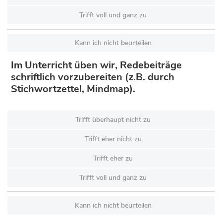
Trifft voll und ganz zu
Kann ich nicht beurteilen
Im Unterricht üben wir, Redebeiträge
schriftlich vorzubereiten (z.B. durch
Stichwortzettel, Mindmap).
Trifft überhaupt nicht zu
Trifft eher nicht zu
Trifft eher zu
Trifft voll und ganz zu
Kann ich nicht beurteilen