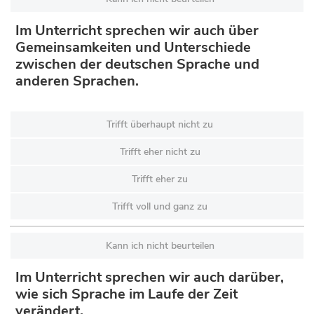
Im Unterricht sprechen wir auch über
Gemeinsamkeiten und Unterschiede
zwischen der deutschen Sprache und
anderen Sprachen.
Trifft überhaupt nicht zu
Trifft eher nicht zu
Trifft eher zu
Trifft voll und ganz zu
Kann ich nicht beurteilen
Im Unterricht sprechen wir auch darüber,
wie sich Sprache im Laufe der Zeit
verändert.