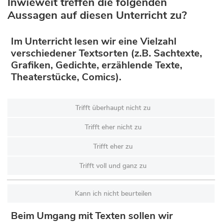
Inwieweit treffen die folgenden
Aussagen auf diesen Unterricht zu?
Im Unterricht lesen wir eine Vielzahl
verschiedener Textsorten (z.B. Sachtexte,
Grafiken, Gedichte, erzählende Texte,
Theaterstücke, Comics).
Trifft überhaupt nicht zu
Trifft eher nicht zu
Trifft eher zu
Trifft voll und ganz zu
Kann ich nicht beurteilen
Beim Umgang mit Texten sollen wir