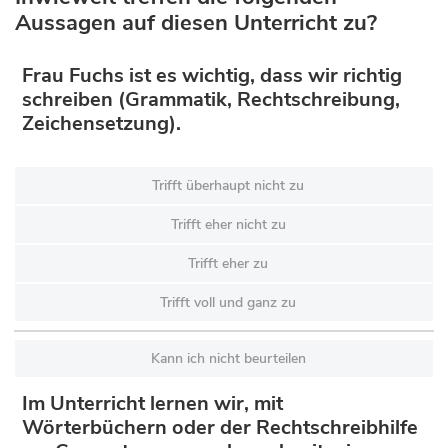
Aussagen auf diesen Unterricht zu?
Frau Fuchs ist es wichtig, dass wir richtig
schreiben (Grammatik, Rechtschreibung,
Zeichensetzung).
Trifft überhaupt nicht zu
Trifft eher nicht zu
Trifft eher zu
Trifft voll und ganz zu
Kann ich nicht beurteilen
Im Unterricht lernen wir, mit
Wörterbüchern oder der Rechtschreibhilfe