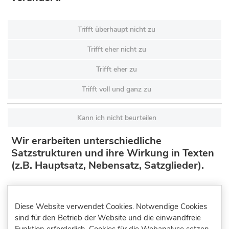
Trifft überhaupt nicht zu
Trifft eher nicht zu
Trifft eher zu
Trifft voll und ganz zu
Kann ich nicht beurteilen
Wir erarbeiten unterschiedliche
Satzstrukturen und ihre Wirkung in Texten
(z.B. Hauptsatz, Nebensatz, Satzglieder).
Trifft überhaupt nicht zu
Diese Website verwendet Cookies. Notwendige Cookies
Trifft eher nicht zu
sind für den Betrieb der Website und die einwandfreie