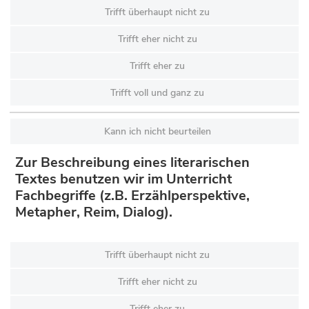
Trifft überhaupt nicht zu
Trifft eher nicht zu
Trifft eher zu
Trifft voll und ganz zu
Kann ich nicht beurteilen
Zur Beschreibung eines literarischen
Textes benutzen wir im Unterricht
Fachbegriffe (z.B. Erzählperspektive,
Metapher, Reim, Dialog).
Trifft überhaupt nicht zu
Trifft eher nicht zu
Trifft eher zu