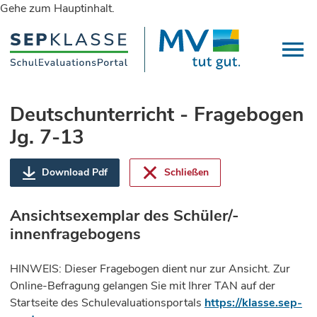
Gehe zum Hauptinhalt.
Deutschunterricht - Fragebogen
Jg. 7-13
Download Pdf
Schließen
Ansichtsexemplar des Schüler/-
innenfragebogens
HINWEIS: Dieser Fragebogen dient nur zur Ansicht. Zur
Online-Befragung gelangen Sie mit Ihrer TAN auf der
Startseite des Schulevaluationsportals
https://klasse.sep-