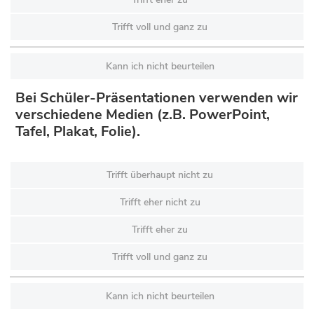
Trifft voll und ganz zu
Kann ich nicht beurteilen
Bei Schüler-Präsentationen verwenden wir
verschiedene Medien (z.B. PowerPoint,
Tafel, Plakat, Folie).
Trifft überhaupt nicht zu
Trifft eher nicht zu
Trifft eher zu
Trifft voll und ganz zu
Kann ich nicht beurteilen