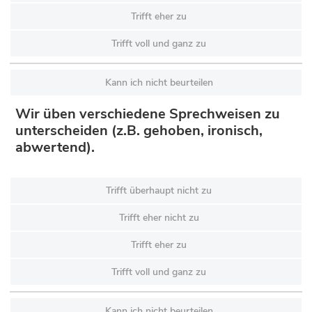
Trifft eher zu
Trifft voll und ganz zu
Kann ich nicht beurteilen
Wir üben verschiedene Sprechweisen zu
unterscheiden (z.B. gehoben, ironisch,
abwertend).
Trifft überhaupt nicht zu
Trifft eher nicht zu
Trifft eher zu
Trifft voll und ganz zu
Kann ich nicht beurteilen