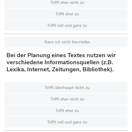
Trifft eher nicht zu
Trifft eher zu
Trifft voll und ganz zu
Kann ich nicht beurteilen
Bei der Planung eines Textes nutzen wir
verschiedene Informationsquellen (z.B.
Lexika, Internet, Zeitungen, Bibliothek).
Trifft überhaupt nicht zu
Trifft eher nicht zu
Trifft eher zu
Trifft voll und ganz zu