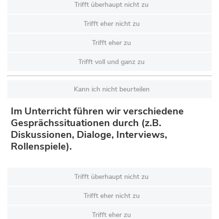
Trifft überhaupt nicht zu
Trifft eher nicht zu
Trifft eher zu
Trifft voll und ganz zu
Kann ich nicht beurteilen
Im Unterricht führen wir verschiedene
Gesprächssituationen durch (z.B.
Diskussionen, Dialoge, Interviews,
Rollenspiele).
Trifft überhaupt nicht zu
Trifft eher nicht zu
Trifft eher zu