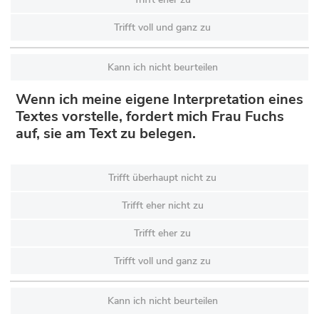
Trifft voll und ganz zu
Kann ich nicht beurteilen
Wenn ich meine eigene Interpretation eines
Textes vorstelle, fordert mich Frau Fuchs
auf, sie am Text zu belegen.
Trifft überhaupt nicht zu
Trifft eher nicht zu
Trifft eher zu
Trifft voll und ganz zu
Kann ich nicht beurteilen