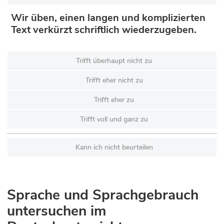
Wir üben, einen langen und komplizierten
Text verkürzt schriftlich wiederzugeben.
Trifft überhaupt nicht zu
Trifft eher nicht zu
Trifft eher zu
Trifft voll und ganz zu
Kann ich nicht beurteilen
Sprache und Sprachgebrauch
untersuchen im