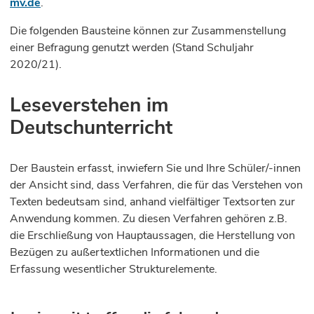
mv.de
.
Die folgenden Bausteine können zur Zusammenstellung
einer Befragung genutzt werden (Stand Schuljahr
2020/21).
Leseverstehen im
Deutschunterricht
Der Baustein erfasst, inwiefern Sie und Ihre Schüler/-innen
der Ansicht sind, dass Verfahren, die für das Verstehen von
Texten bedeutsam sind, anhand vielfältiger Textsorten zur
Anwendung kommen. Zu diesen Verfahren gehören z.B.
die Erschließung von Hauptaussagen, die Herstellung von
Bezügen zu außertextlichen Informationen und die
Erfassung wesentlicher Strukturelemente.