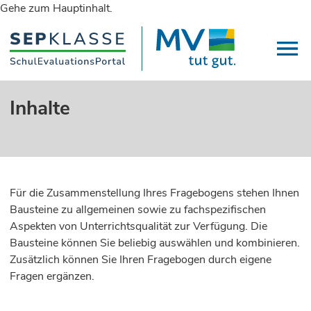
Gehe zum Hauptinhalt.
Inhalte
Für die Zusammenstellung Ihres Fragebogens stehen Ihnen
Bausteine zu allgemeinen sowie zu fachspezifischen
Aspekten von Unterrichtsqualität zur Verfügung. Die
Bausteine können Sie beliebig auswählen und kombinieren.
Zusätzlich können Sie Ihren Fragebogen durch eigene
Fragen ergänzen.