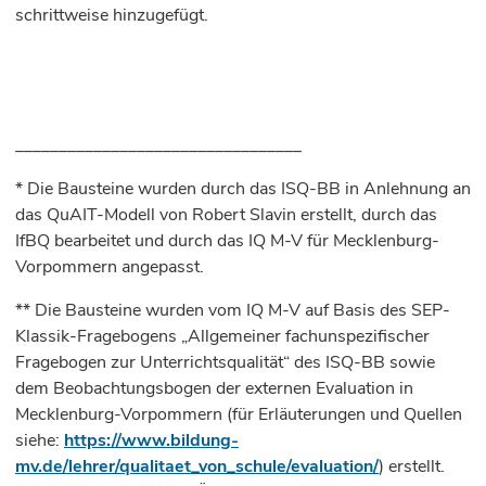
schrittweise hinzugefügt.
_________________________________
* Die Bausteine wurden durch das ISQ-BB in Anlehnung an
das QuAIT-Modell von Robert Slavin erstellt, durch das
IfBQ bearbeitet und durch das IQ M-V für Mecklenburg-
Vorpommern angepasst.
** Die Bausteine wurden vom IQ M-V auf Basis des SEP-
Klassik-Fragebogens „Allgemeiner fachunspezifischer
Fragebogen zur Unterrichtsqualität“ des ISQ-BB sowie
dem Beobachtungsbogen der externen Evaluation in
Mecklenburg-Vorpommern (für Erläuterungen und Quellen
siehe:
https://www.bildung-
mv.de/lehrer/qualitaet_von_schule/evaluation/
) erstellt.