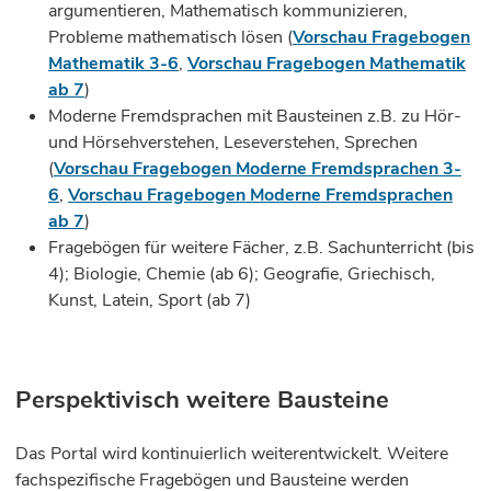
argumentieren, Mathematisch kommunizieren,
Probleme mathematisch lösen (
Vorschau Fragebogen
Mathematik 3-6
,
Vorschau Fragebogen Mathematik
ab 7
)
Moderne Fremdsprachen mit Bausteinen z.B. zu Hör-
und Hörsehverstehen, Leseverstehen, Sprechen
(
Vorschau Fragebogen Moderne Fremdsprachen 3-
6
,
Vorschau Fragebogen Moderne Fremdsprachen
ab 7
)
Fragebögen für weitere Fächer, z.B. Sachunterricht (bis
4); Biologie, Chemie (ab 6); Geografie, Griechisch,
Kunst, Latein, Sport (ab 7)
Perspektivisch weitere Bausteine
Das Portal wird kontinuierlich weiterentwickelt. Weitere
fachspezifische Fragebögen und Bausteine werden