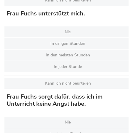
Kann ich nicht beurteilen
Frau Fuchs unterstützt mich.
Nie
In einigen Stunden
In den meisten Stunden
In jeder Stunde
Kann ich nicht beurteilen
Frau Fuchs sorgt dafür, dass ich im
Unterricht keine Angst habe.
Nie