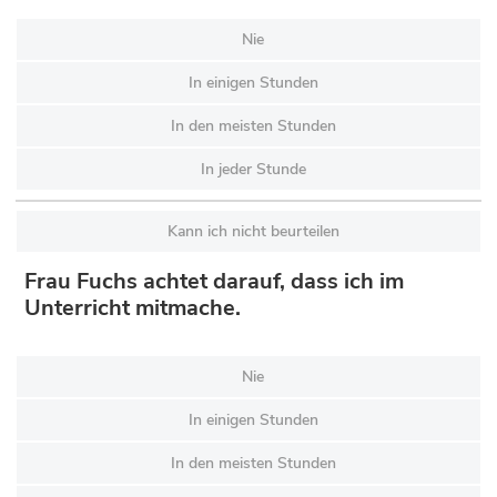
Nie
In einigen Stunden
In den meisten Stunden
In jeder Stunde
Kann ich nicht beurteilen
Frau Fuchs achtet darauf, dass ich im
Unterricht mitmache.
Nie
In einigen Stunden
In den meisten Stunden