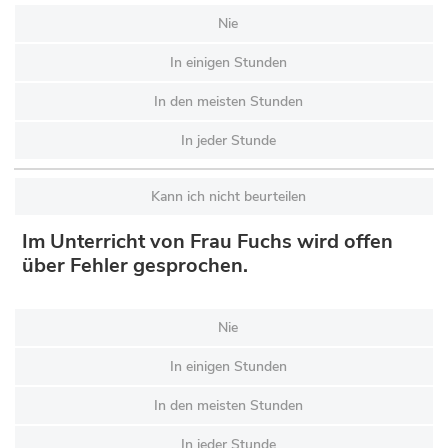
Nie
In einigen Stunden
In den meisten Stunden
In jeder Stunde
Kann ich nicht beurteilen
Im Unterricht von Frau Fuchs wird offen
über Fehler gesprochen.
Nie
In einigen Stunden
In den meisten Stunden
In jeder Stunde