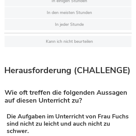
In einigen Stunden
In den meisten Stunden
In jeder Stunde
Kann ich nicht beurteilen
Herausforderung (CHALLENGE)
Wie oft treffen die folgenden Aussagen
auf diesen Unterricht zu?
Die Aufgaben im Unterricht von Frau Fuchs
sind nicht zu leicht und auch nicht zu
schwer.