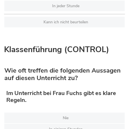
In jeder Stunde
Kann ich nicht beurteilen
Klassenführung (CONTROL)
Wie oft treffen die folgenden Aussagen
auf diesen Unterricht zu?
Im Unterricht bei Frau Fuchs gibt es klare
Regeln.
Nie