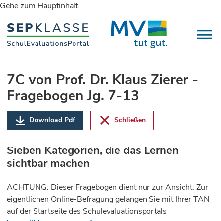
Gehe zum Hauptinhalt.
7C von Prof. Dr. Klaus Zierer -
Fragebogen Jg. 7-13
Download Pdf
Schließen
Sieben Kategorien, die das Lernen
sichtbar machen
ACHTUNG: Dieser Fragebogen dient nur zur Ansicht. Zur
eigentlichen Online-Befragung gelangen Sie mit Ihrer TAN
auf der Startseite des Schulevaluationsportals