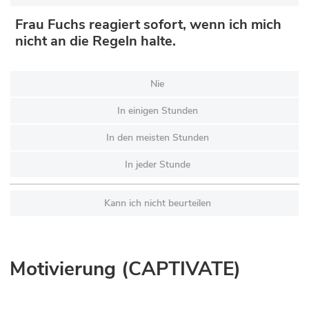
Frau Fuchs reagiert sofort, wenn ich mich
nicht an die Regeln halte.
Nie
In einigen Stunden
In den meisten Stunden
In jeder Stunde
Kann ich nicht beurteilen
Motivierung (CAPTIVATE)