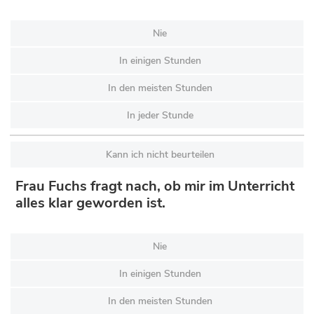
Nie
In einigen Stunden
In den meisten Stunden
In jeder Stunde
Kann ich nicht beurteilen
Frau Fuchs fragt nach, ob mir im Unterricht
alles klar geworden ist.
Nie
In einigen Stunden
In den meisten Stunden