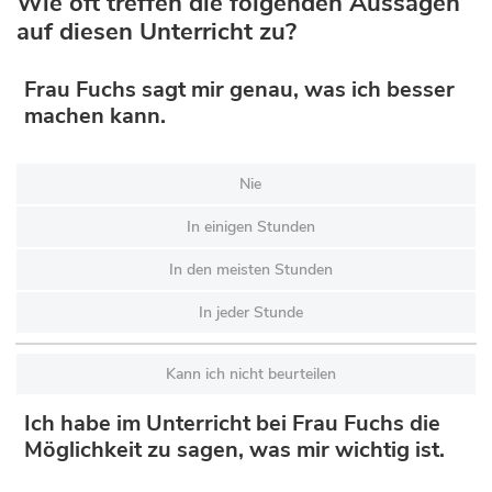
Wie oft treffen die folgenden Aussagen
auf diesen Unterricht zu?
Frau Fuchs sagt mir genau, was ich besser
machen kann.
Nie
In einigen Stunden
In den meisten Stunden
In jeder Stunde
Kann ich nicht beurteilen
Ich habe im Unterricht bei Frau Fuchs die
Möglichkeit zu sagen, was mir wichtig ist.