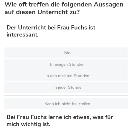
Wie oft treffen die folgenden Aussagen
auf diesen Unterricht zu?
Der Unterricht bei Frau Fuchs ist
interessant.
Nie
In einigen Stunden
In den meisten Stunden
In jeder Stunde
Kann ich nicht beurteilen
Bei Frau Fuchs lerne ich etwas, was für
mich wichtig ist.