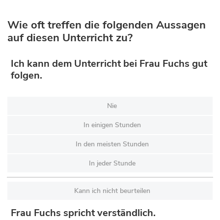
Wie oft treffen die folgenden Aussagen
auf diesen Unterricht zu?
Ich kann dem Unterricht bei Frau Fuchs gut
folgen.
Nie
In einigen Stunden
In den meisten Stunden
In jeder Stunde
Kann ich nicht beurteilen
Frau Fuchs spricht verständlich.