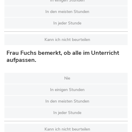
In einigen Stunden
In den meisten Stunden
In jeder Stunde
Kann ich nicht beurteilen
Frau Fuchs bemerkt, ob alle im Unterricht
aufpassen.
Nie
In einigen Stunden
In den meisten Stunden
In jeder Stunde
Kann ich nicht beurteilen