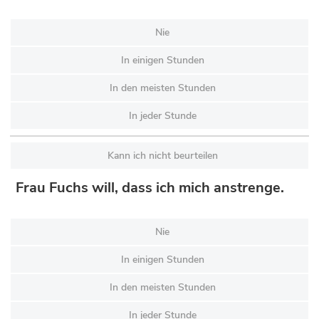
Nie
In einigen Stunden
In den meisten Stunden
In jeder Stunde
Kann ich nicht beurteilen
Frau Fuchs will, dass ich mich anstrenge.
Nie
In einigen Stunden
In den meisten Stunden
In jeder Stunde