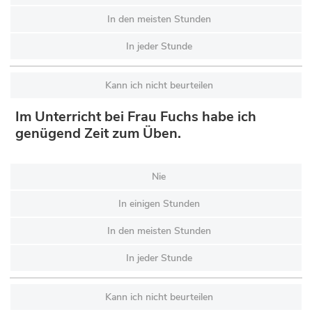
In den meisten Stunden
In jeder Stunde
Kann ich nicht beurteilen
Im Unterricht bei Frau Fuchs habe ich
genügend Zeit zum Üben.
Nie
In einigen Stunden
In den meisten Stunden
In jeder Stunde
Kann ich nicht beurteilen