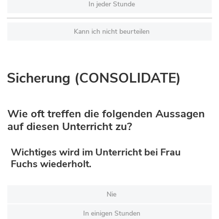
In jeder Stunde
Kann ich nicht beurteilen
Sicherung (CONSOLIDATE)
Wie oft treffen die folgenden Aussagen
auf diesen Unterricht zu?
Wichtiges wird im Unterricht bei Frau
Fuchs wiederholt.
Nie
In einigen Stunden