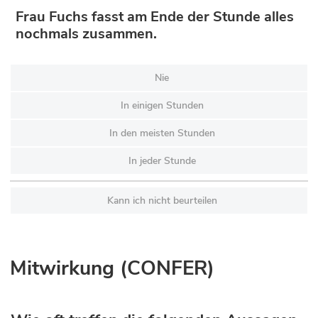
Frau Fuchs fasst am Ende der Stunde alles
nochmals zusammen.
Nie
In einigen Stunden
In den meisten Stunden
In jeder Stunde
Kann ich nicht beurteilen
Mitwirkung (CONFER)