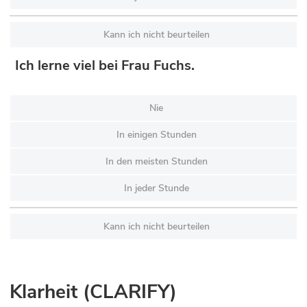
Kann ich nicht beurteilen
Ich lerne viel bei Frau Fuchs.
Nie
In einigen Stunden
In den meisten Stunden
In jeder Stunde
Kann ich nicht beurteilen
Klarheit (CLARIFY)