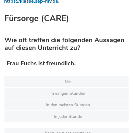
https://klasse.sep-mv.de
.
Fürsorge (CARE)
Wie oft treffen die folgenden Aussagen
auf diesen Unterricht zu?
Frau Fuchs ist freundlich.
Nie
In einigen Stunden
In den meisten Stunden
In jeder Stunde